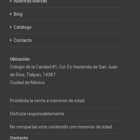
Nuestras Marcas
Blog
Catálogo
Contacto
Ubicación
Colegio de la Caridad 81, Col. Ex-Hacienda de San Juan
de Dios, Tlalpan, 14387
Ciudad de México.
Prohibida la venta a menores de edad.
Disfruta responsablemente.
No compartas este contenido con menores de edad.
Contacto