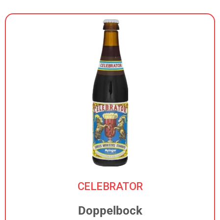
CELEBRATOR​
Doppelbock