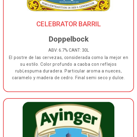
CELEBRATOR​ BARRIL
Doppelbock
ABV: 6.7% CANT: 30L
El postre de las cervezas, considerada como la mejor en
su estilo. Color profundo a caoba con reflejos
rubí,espuma duradera. Particular aroma a nueces,
caramelo y madera de cedro. Final semi seco y dulce.