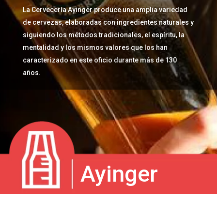
La Cervecería Ayinger produce una amplia variedad
de cervezas, elaboradas con ingredientes naturales y
siguiendo los métodos tradicionales, el espíritu, la
mentalidad y los mismos valores que los han
caracterizado en este oficio durante más de 130
años.
Ayinger