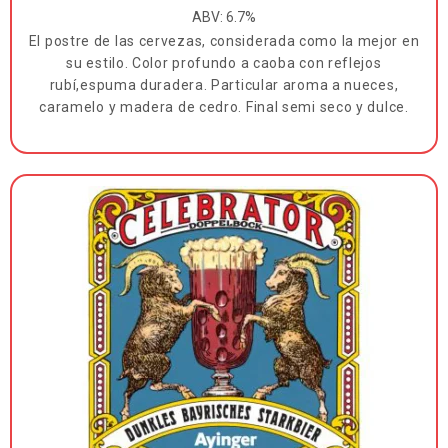
ABV: 6.7%
El postre de las cervezas, considerada como la mejor en
su estilo. Color profundo a caoba con reflejos
rubí,espuma duradera. Particular aroma a nueces,
caramelo y madera de cedro. Final semi seco y dulce.