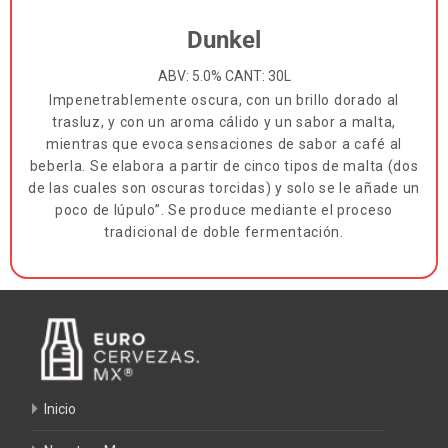
Dunkel
ABV: 5.0% CANT: 30L
Impenetrablemente oscura, con un brillo dorado al
trasluz, y con un aroma cálido y un sabor a malta,
mientras que evoca sensaciones de sabor a café al
beberla. Se elabora a partir de cinco tipos de malta (dos
de las cuales son oscuras torcidas) y solo se le añade un
poco de lúpulo”. Se produce mediante el proceso
tradicional de doble fermentación.
Inicio