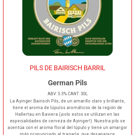
PILS DE BAIRISCH BARRIL
German Pils
ABV: 5.3% CANT: 30L
La Ayinger Bairisch Pils, de un amarillo claro y brillante,
tiene el aroma de lúpulos aromáticos de la región de
Hallertau en Baviera (¡solo estos se utilizan en las
especialidades de cerveza de Ayinger!). Nuestra pils se
acentúa con el aroma floral del lúpulo y tiene un amargor
más pronunciado al tragarla, que desaparece